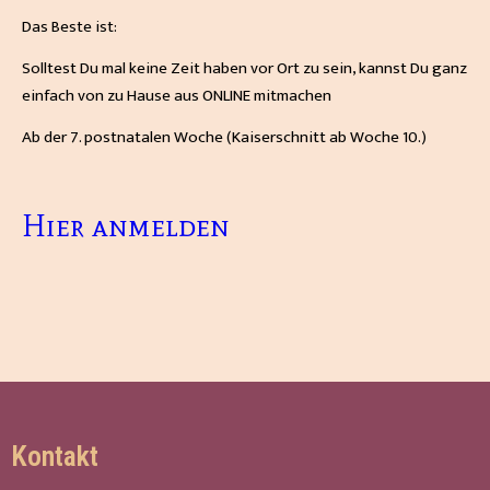
Das Beste ist:
Solltest Du mal keine Zeit haben vor Ort zu sein, kannst Du ganz
einfach von zu Hause aus ONLINE mitmachen
Ab der 7. postnatalen Woche (Kaiserschnitt ab Woche 10.)
Hier anmelden
Kontakt