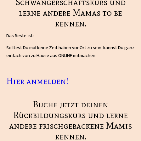
Schwangerschaftskurs und
lerne andere Mamas to be
kennen.
Das Beste ist:
Solltest Du mal keine Zeit haben vor Ort zu sein, kannst Du ganz
einfach von zu Hause aus ONLINE mitmachen
Hier anmelden!
Buche jetzt deinen
Rückbildungskurs und lerne
andere frischgebackene Mamis
kennen.