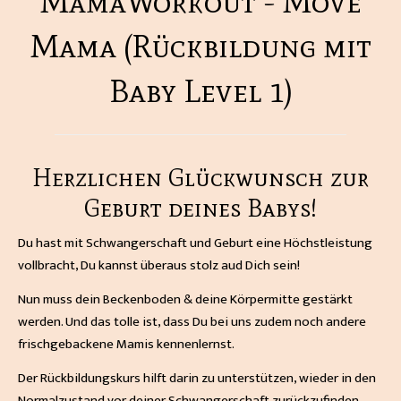
MamaWorkout - Move
Mama (Rückbildung mit
Baby Level 1)
Herzlichen Glückwunsch zur
Geburt deines Babys!
Du hast mit Schwangerschaft und Geburt eine Höchstleistung
vollbracht, Du kannst überaus stolz aud Dich sein!
Nun muss dein Beckenboden & deine Körpermitte gestärkt
werden. Und das tolle ist, dass Du bei uns zudem noch andere
frischgebackene Mamis kennenlernst.
Der Rückbildungskurs hilft darin zu unterstützen, wieder in den
Normalzustand vor deiner Schwangerschaft zurückzufinden.