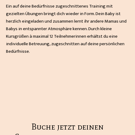
Ein auf deine Bedürfnisse zugeschnittenes Training mit
gezielten Übungen bringt dich wieder in Form. Dein Baby ist
herzlich eingeladen und zusammen lernt ihr andere Mamas und
Babys in entspannter Atmosphäre kennen. Durch kleine
Kursgrößen à maximal 12 Teilnehmerinnen erhältst du eine
individuelle Betreuung, zugeschnitten auf deine persönlichen
Bedürfnisse.
Buche jetzt deinen