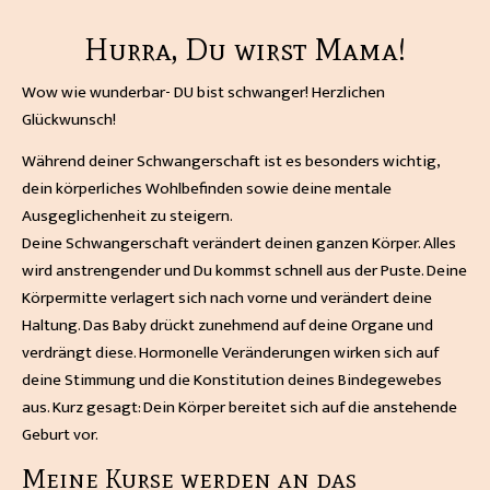
Hurra, Du wirst Mama!
Wow wie wunderbar- DU bist schwanger! Herzlichen
Glückwunsch!
Während deiner Schwangerschaft ist es besonders wichtig,
dein körperliches Wohlbefinden sowie deine mentale
Ausgeglichenheit zu steigern.
Deine Schwangerschaft verändert deinen ganzen Körper. Alles
wird anstrengender und Du kommst schnell aus der Puste. Deine
Körpermitte verlagert sich nach vorne und verändert deine
Haltung. Das Baby drückt zunehmend auf deine Organe und
verdrängt diese. Hormonelle Veränderungen wirken sich auf
deine Stimmung und die Konstitution deines Bindegewebes
aus. Kurz gesagt: Dein Körper bereitet sich auf die anstehende
Geburt vor.
Meine Kurse werden an das