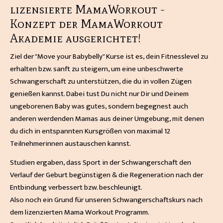
lizensierte MamaWorkout -
Konzept der MamaWorkout
Akademie ausgerichtet!
Ziel der "Move your Babybelly" Kurse ist es, dein Fitnesslevel zu
erhalten bzw. sanft zu steigern, um eine unbeschwerte
Schwangerschaft zu unterstützen, die du in vollen Zügen
genießen kannst. Dabei tust Du nicht nur Dir und Deinem
ungeborenen Baby was gutes, sondern begegnest auch
anderen werdenden Mamas aus deiner Umgebung, mit denen
du dich in entspannten Kursgrößen von maximal 12
Teilnehmerinnen austauschen kannst.
Studien ergaben, dass Sport in der Schwangerschaft den
Verlauf der Geburt begünstigen & die Regeneration nach der
Entbindung verbessert bzw. beschleunigt.
Also noch ein Grund für unseren Schwangerschaftskurs nach
dem lizenzierten Mama Workout Programm.