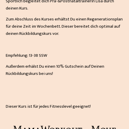
Sportlich begleitet dich Prä-&Postnataltrainerin Lisa durch
deinen Kurs.
Zum Abschluss des Kurses erhältst Du einen Regenerationsplan
für deine Zeit im Wochenbett. Dieser bereitet dich optimal auf
deinen Rückbildungskurs vor.
Empfehlung: 13-38 SSW
Außerdem erhälst Du einen 10% Gutschein auf Deinen
Rückbildungskurs bei uns!
Dieser Kurs ist für jedes Fitnesslevel geeignet!