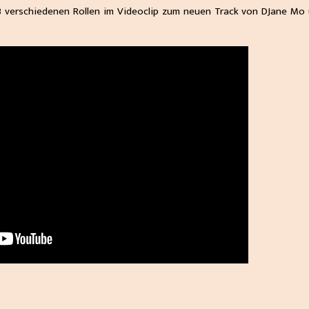
3 verschiedenen Rollen im Videoclip zum neuen Track von DJane Mo