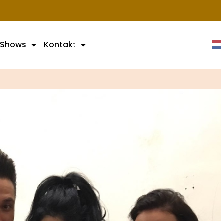
Shows
Kontakt