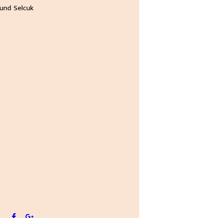
 und Selcuk