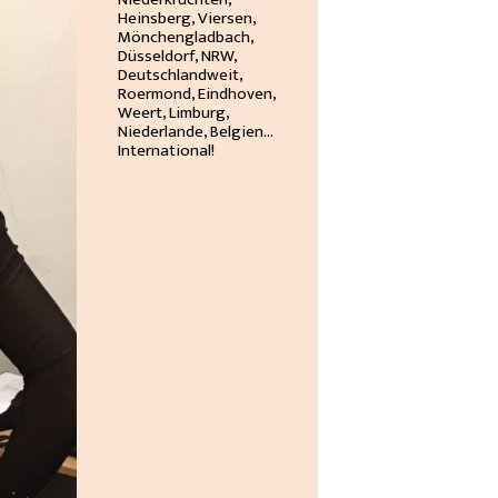
Heinsberg, Viersen,
Mönchengladbach,
Düsseldorf, NRW,
Deutschlandweit,
Roermond, Eindhoven,
Weert, Limburg,
Niederlande, Belgien…
International!