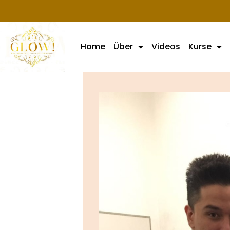
Home
Über
Videos
Kurse